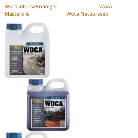
Woca intensiefreiniger
Woca
Masterolie
Woca Natuurzeep