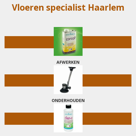
Vloeren specialist Haarlem
AFWERKEN
ONDERHOUDEN