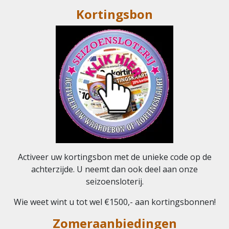
Kortingsbon
Activeer uw kortingsbon met de unieke code op de
achterzijde. U neemt dan ook deel aan onze
seizoensloterij.
Wie weet wint u tot wel €1500,- aan kortingsbonnen!
Zomeraanbiedingen