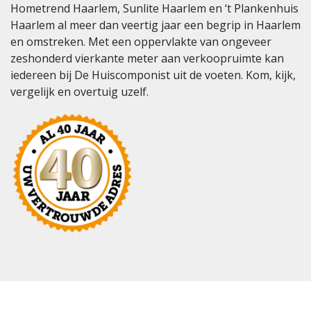
Hometrend Haarlem, Sunlite Haarlem en ‘t Plankenhuis
Haarlem al meer dan veertig jaar een begrip in Haarlem
en omstreken. Met een oppervlakte van ongeveer
zeshonderd vierkante meter aan verkoopruimte kan
iedereen bij De Huiscomponist uit de voeten. Kom, kijk,
vergelijk en overtuig uzelf.