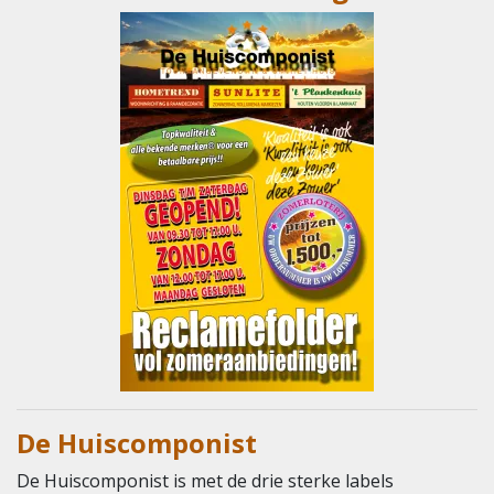
De Huiscomponist
De Huiscomponist is met de drie sterke labels