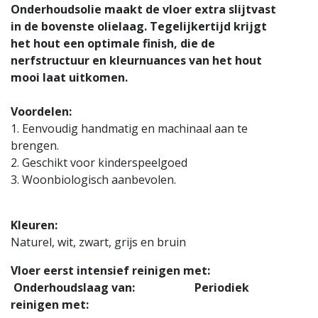
Onderhoudsolie maakt de vloer extra slijtvast
in de bovenste olielaag. Tegelijkertijd krijgt
het hout een optimale finish, die de
nerfstructuur en kleurnuances van het hout
mooi laat uitkomen.
Voordelen:
1. Eenvoudig handmatig en machinaal aan te
brengen.
2. Geschikt voor kinderspeelgoed
3. Woonbiologisch aanbevolen.
Kleuren:
Naturel, wit, zwart, grijs en bruin
Vloer eerst intensief reinigen met:
Onderhoudslaag van: Periodiek
reinigen met: