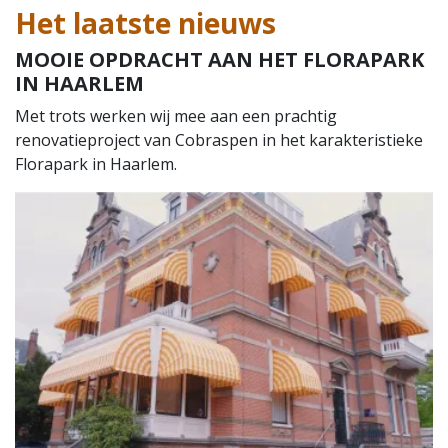
Het laatste nieuws
MOOIE OPDRACHT AAN HET FLORAPARK
IN HAARLEM
Met trots werken wij mee aan een prachtig
renovatieproject van Cobraspen in het karakteristieke
Florapark in Haarlem.