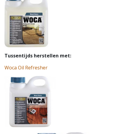
Tussentijds herstellen met:
Woca Oil Refresher