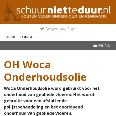
Nergens voordeliger
HOME
CONTACT
MENU
OH Woca
Onderhoudsolie
WoCa Onderhoudsolie word gebruikt voor het
onderhoud van geoliede vloeren. Het wordt
gebruikt voor een afsluitende
polijstbehandeling en het doorlopend
onderhoud van geoliede vloeren.