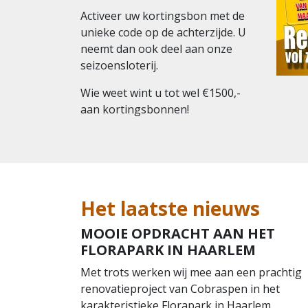
Activeer uw kortingsbon met de
unieke code op de achterzijde. U
neemt dan ook deel aan onze
seizoensloterij.
Wie weet wint u tot wel €1500,-
aan kortingsbonnen!
Het laatste nieuws
MOOIE OPDRACHT AAN HET
FLORAPARK IN HAARLEM
Met trots werken wij mee aan een prachtig
renovatieproject van Cobraspen in het
karakteristieke Florapark in Haarlem.