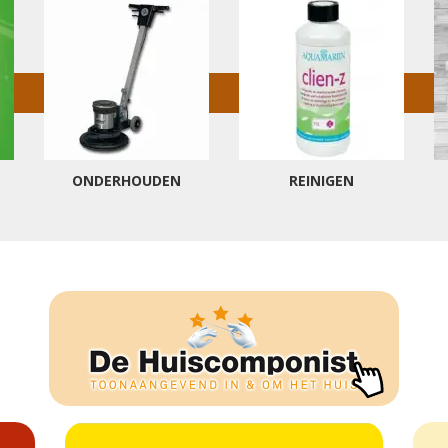
ONDERHOUDEN
REINIGEN