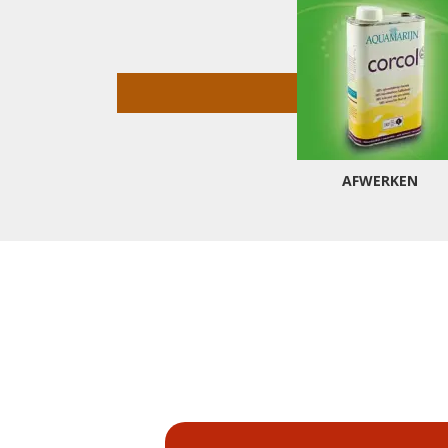
AFWERKEN