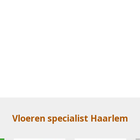
Vloeren specialist Haarlem