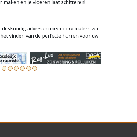
 maken en je vloeren laat schitteren!
 deskundig advies en meer informatie over
 het vinden van de perfecte horren voor uw