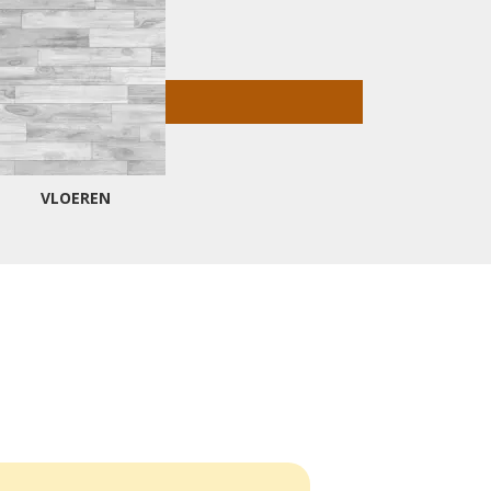
VLOEREN