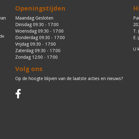
Openingstijden
H
van
Maandag Gesloten
Pa
Dinsdag 09:30 - 17:00
20
Woensdag 09:30 - 17:00
T.
 de
Donderdag 09:30 - 17:00
E.
Vrijdag 09:30 - 17:00
U 
Zaterdag 09:30 - 17:00
Zondag 12:00 - 17:00
Volg ons
Op de hoogte blijven van de laatste acties en nieuws?