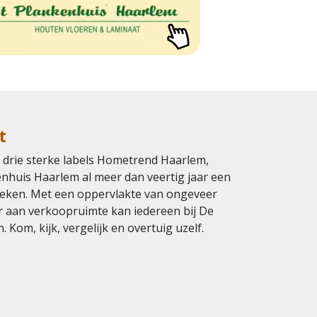
t
 drie sterke labels Hometrend Haarlem,
enhuis Haarlem al meer dan veertig jaar een
reken. Met een oppervlakte van ongeveer
 aan verkoopruimte kan iedereen bij De
 Kom, kijk, vergelijk en overtuig uzelf.