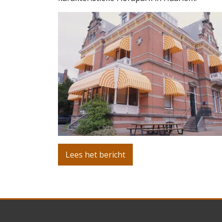
Lees het bericht