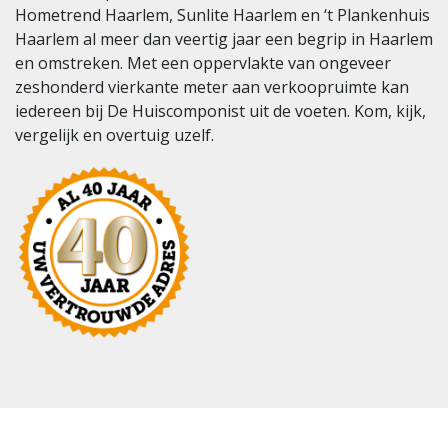
Hometrend Haarlem, Sunlite Haarlem en ‘t Plankenhuis
Haarlem al meer dan veertig jaar een begrip in Haarlem
en omstreken. Met een oppervlakte van ongeveer
zeshonderd vierkante meter aan verkoopruimte kan
iedereen bij De Huiscomponist uit de voeten. Kom, kijk,
vergelijk en overtuig uzelf.