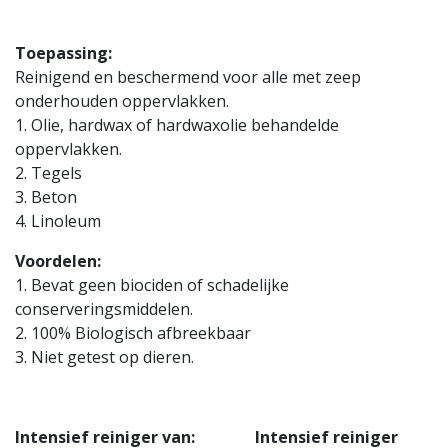
Toepassing:
Reinigend en beschermend voor alle met zeep
onderhouden oppervlakken.
1. Olie, hardwax of hardwaxolie behandelde
oppervlakken.
2. Tegels
3. Beton
4. Linoleum
Voordelen:
1. Bevat geen biociden of schadelijke
conserveringsmiddelen.
2. 100% Biologisch afbreekbaar
3. Niet getest op dieren.
Intensief reiniger van: Intensief reiniger