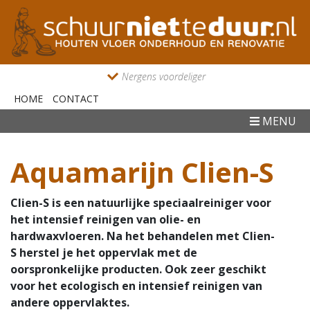
Nergens voordeliger
HOME
CONTACT
MENU
Aquamarijn Clien-S
Clien-S is een natuurlijke speciaalreiniger voor
het intensief reinigen van olie- en
hardwaxvloeren. Na het behandelen met Clien-
S herstel je het oppervlak met de
oorspronkelijke producten. Ook zeer geschikt
voor het ecologisch en intensief reinigen van
andere oppervlaktes.