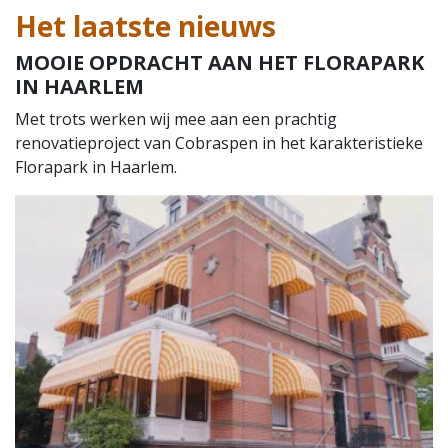
Het laatste nieuws
MOOIE OPDRACHT AAN HET FLORAPARK
IN HAARLEM
Met trots werken wij mee aan een prachtig
renovatieproject van Cobraspen in het karakteristieke
Florapark in Haarlem.