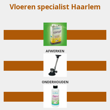
Vloeren specialist Haarlem
AFWERKEN
ONDERHOUDEN