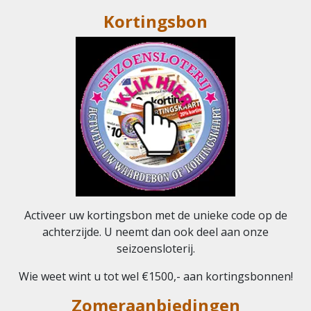
Kortingsbon
Activeer uw kortingsbon met de unieke code op de
achterzijde. U neemt dan ook deel aan onze
seizoensloterij.
Wie weet wint u tot wel €1500,- aan kortingsbonnen!
Zomeraanbiedingen