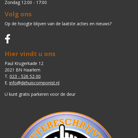
Zondag 12:00 - 17:00
Volg ons
Op de hoogte blijven van de laatste acties en nieuws?
Hier vindt u ons
Paul Krugerkade 12
2021 BN Haarlem
T.
023 - 526 52 00
E.
info@dehuiscomponist.nl
U kunt gratis parkeren voor de deur