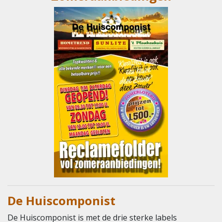
De Huiscomponist
De Huiscomponist is met de drie sterke labels