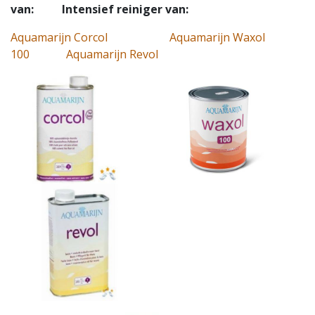
van: Intensief reiniger van:
Aquamarijn Corcol
Aquamarijn Waxol
100
Aquamarijn Revol